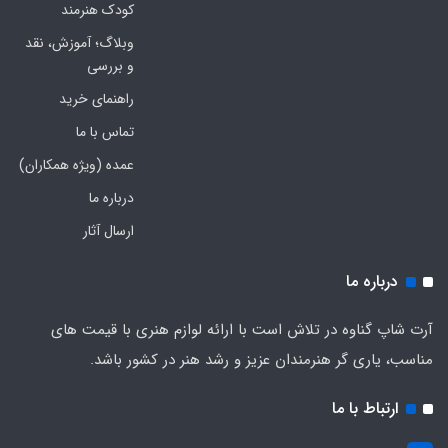
کودک هنرمند
وبلاگ؛ آموزش، نقد
و بررسی
راهنمای خرید
تماس با ما
عمده (ویژه همکاران)
درباره ما
ارسال آثار
درباره ما
آرت شاپ گناوه در تلاش است با ارائه لوازم هنری با قیمت های
مناسب، یاری گر هنرمندان عزیز و رشد هنر در کشور باشد.
ارتباط با ما