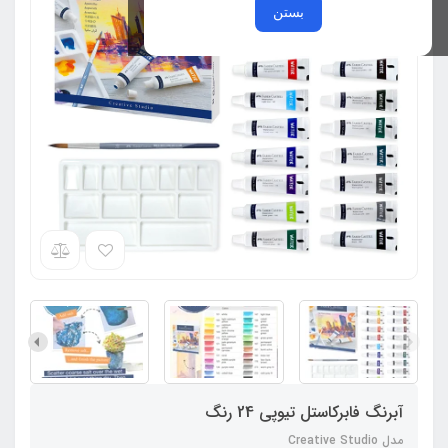
بستن
آبرنگ فابرکاستل تیوپی 24 رنگ
مدل Creative Studio