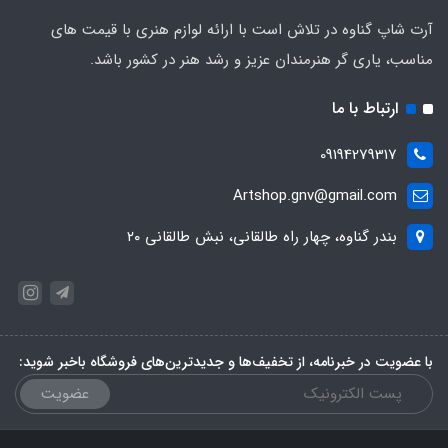
آرت شاپ گناوه در تلاش است با ارائه لوازم هنری با قیمت های
مناسب، یاری گر هنرمندان عزیز و رشد هنر در کشور باشد.
ارتباط با ما
09194279317
Artshop.gnv@gmail.com
بندر گناوه، چهار راه طالقانی، نبش طالقانی ۲۰
با عضویت در خبرنامه، از تخفیف‌ها و جدیدترین‌های فروشگاه باخبر شوید:
عضویت