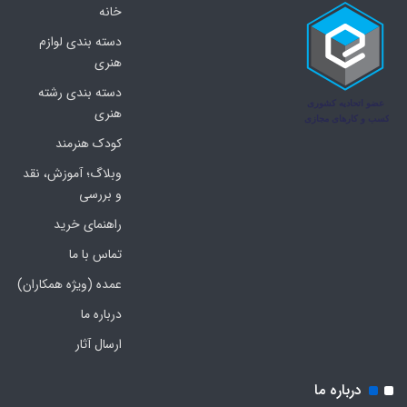
خانه
دسته بندی لوازم
هنری
دسته بندی رشته
هنری
کودک هنرمند
وبلاگ؛ آموزش، نقد
و بررسی
راهنمای خرید
تماس با ما
عمده (ویژه همکاران)
درباره ما
ارسال آثار
درباره ما