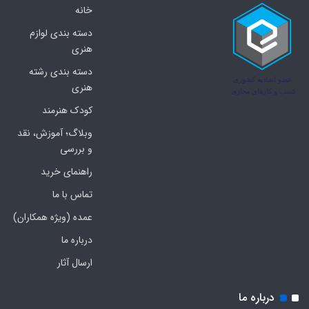
خانه
دسته بندی لوازم
هنری
دسته بندی رشته
هنری
کودک هنرمند
وبلاگ؛ آموزش، نقد
و بررسی
راهنمای خرید
تماس با ما
عمده (ویژه همکاران)
درباره ما
ارسال آثار
درباره ما