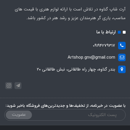
آرت شاپ گناوه در تلاش است با ارائه لوازم هنری با قیمت های
مناسب، یاری گر هنرمندان عزیز و رشد هنر در کشور باشد.
ارتباط با ما
09194279317
Artshop.gnv@gmail.com
بندر گناوه، چهار راه طالقانی، نبش طالقانی ۲۰
با عضویت در خبرنامه، از تخفیف‌ها و جدیدترین‌های فروشگاه باخبر شوید:
عضویت