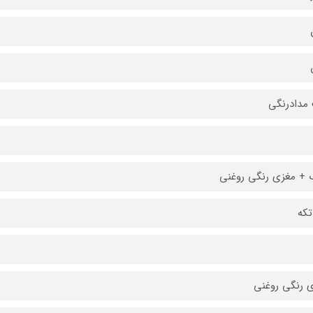
مدادرنگی
+ مغزی رنگی روغنی
 رنگی روغنی