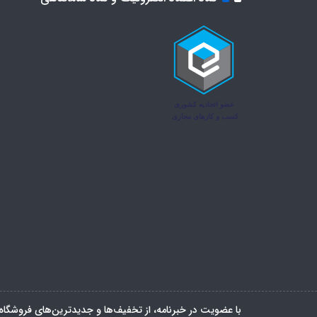
با عضویت در خبرنامه، از تخفیف‌ها و جدیدترین‌های فروشگاه