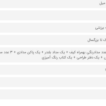
برزنتی
 تا بزرگسال
 + یک دفتر طراحی + یک کتاب رنگ آمیزی