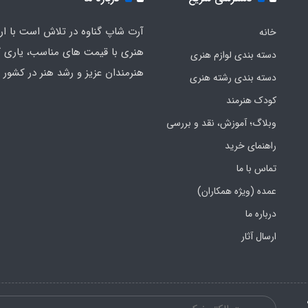
آرت شاپ گناوه در تلاش است با ارائ
خانه
هنری با قیمت های مناسب، یاری گ
دسته بندی لوازم هنری
هنرمندان عزیز و رشد هنر در کشور ب
دسته بندی رشته هنری
کودک هنرمند
وبلاگ؛ آموزش، نقد و بررسی
راهنمای خرید
تماس با ما
عمده (ویژه همکاران)
درباره ما
ارسال آثار