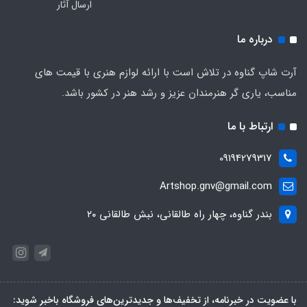
ارسال آثار
درباره ما
آرت شاپ گناوه در تلاش است با ارائه لوازم هنری با قیمت های
مناسب، یاری گر هنرمندان عزیز و رشد هنر در کشور باشد.
ارتباط با ما
09194279317
Artshop.gnv@gmail.com
بندر گناوه، چهار راه طالقانی، نبش طالقانی ۲۰
با عضویت در خبرنامه، از تخفیف‌ها و جدیدترین‌های فروشگاه باخبر شوید: