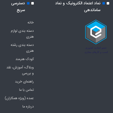
نماد اعتماد الکترونیک و نماد
دسترسی
ساماندهی
سریع
خانه
دسته بندی لوازم
هنری
دسته بندی رشته
هنری
کودک هنرمند
وبلاگ؛ آموزش، نقد
و بررسی
راهنمای خرید
تماس با ما
عمده (ویژه همکاران)
درباره ما