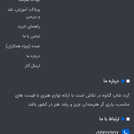
وبلاگ؛ آموزش، نقد
و بررسی
راهنمای خرید
تماس با ما
عمده (ویژه همکاران)
درباره ما
ارسال آثار
درباره ما
آرت شاپ گناوه در تلاش است با ارائه لوازم هنری با قیمت های
مناسب، یاری گر هنرمندان عزیز و رشد هنر در کشور باشد.
ارتباط با ما
09194279317