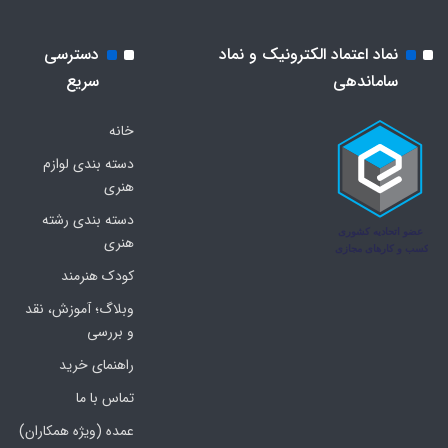
نماد اعتماد الکترونیک و نماد
دسترسی
ساماندهی
سریع
خانه
دسته بندی لوازم
هنری
دسته بندی رشته
هنری
کودک هنرمند
وبلاگ؛ آموزش، نقد
و بررسی
راهنمای خرید
تماس با ما
عمده (ویژه همکاران)