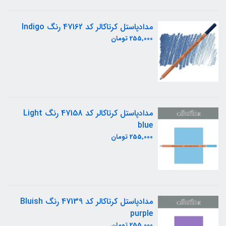
مدادپاستل کرتاکالر کد 47162 رنگ Indigo
255,000 تومان
مدادپاستل کرتاکالر کد 47158 رنگ Light
blue
255,000 تومان
مدادپاستل کرتاکالر کد 47139 رنگ Bluish
purple
255,000 تومان