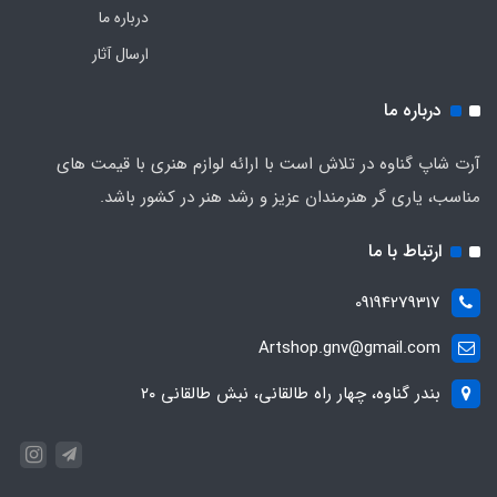
درباره ما
ارسال آثار
درباره ما
آرت شاپ گناوه در تلاش است با ارائه لوازم هنری با قیمت های
مناسب، یاری گر هنرمندان عزیز و رشد هنر در کشور باشد.
ارتباط با ما
09194279317
Artshop.gnv@gmail.com
بندر گناوه، چهار راه طالقانی، نبش طالقانی ۲۰